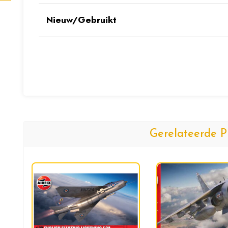
Nieuw/Gebruikt
Gerelateerde P