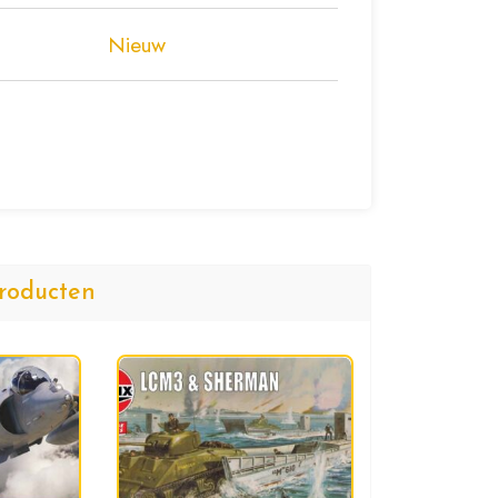
Nieuw
roducten