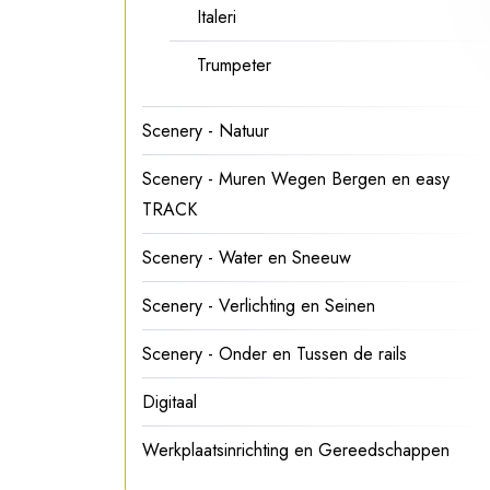
Italeri
Trumpeter
Scenery - Natuur
Scenery - Muren Wegen Bergen en easy
TRACK
Scenery - Water en Sneeuw
Scenery - Verlichting en Seinen
Scenery - Onder en Tussen de rails
Digitaal
Werkplaatsinrichting en Gereedschappen