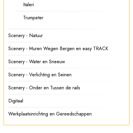
Italeri
Trumpeter
Scenery - Natuur
Scenery - Muren Wegen Bergen en easy TRACK
Scenery - Water en Sneeuw
Scenery - Verlichting en Seinen
Scenery - Onder en Tussen de rails
Digitaal
Werkplaatsinrichting en Gereedschappen