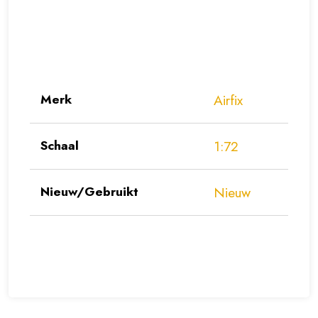
Merk
Airfix
Schaal
1:72
Nieuw/Gebruikt
Nieuw