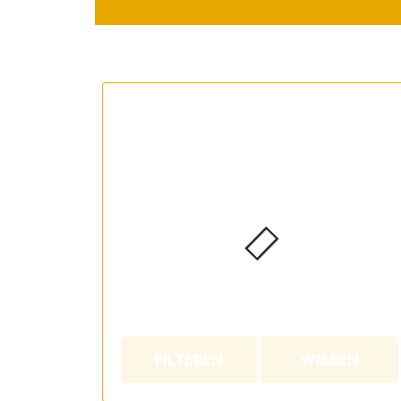
FILTEREN
WISSEN