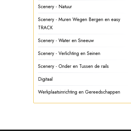
Scenery - Natuur
Scenery - Muren Wegen Bergen en easy
TRACK
Scenery - Water en Sneeuw
Scenery - Verlichting en Seinen
Scenery - Onder en Tussen de rails
Digitaal
Werkplaatsinrichting en Gereedschappen