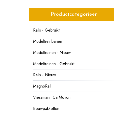
Productcategorieën
Rails - Gebruikt
Modeltreinbanen
Modeltreinen - Nieuw
Modeltreinen - Gebruikt
Rails - Nieuw
MagnoRail
Viessmann CarMotion
Bouwpakketten