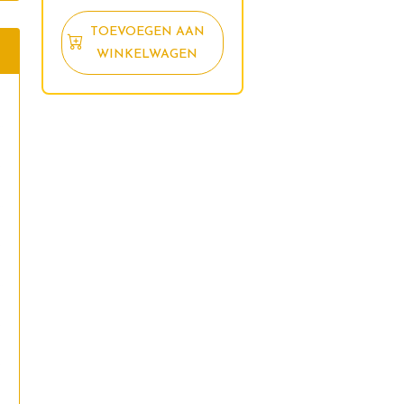
TOEVOEGEN AAN
WINKELWAGEN