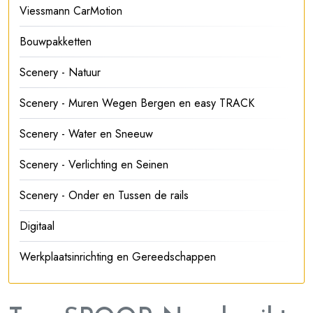
Viessmann CarMotion
Bouwpakketten
Scenery - Natuur
Scenery - Muren Wegen Bergen en easy TRACK
Scenery - Water en Sneeuw
Scenery - Verlichting en Seinen
Scenery - Onder en Tussen de rails
Digitaal
Werkplaatsinrichting en Gereedschappen